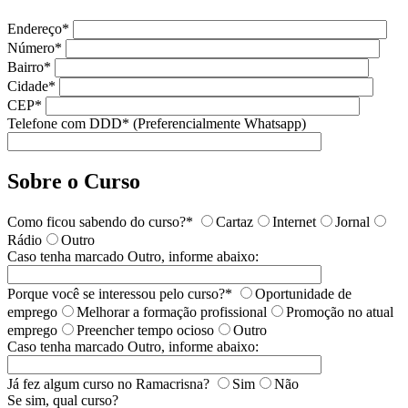
Endereço*
Número*
Bairro*
Cidade*
CEP*
Telefone com DDD* (Preferencialmente Whatsapp)
Sobre o Curso
Como ficou sabendo do curso?*
Cartaz
Internet
Jornal
Rádio
Outro
Caso tenha marcado Outro, informe abaixo:
Porque você se interessou pelo curso?*
Oportunidade de
emprego
Melhorar a formação profissional
Promoção no atual
emprego
Preencher tempo ocioso
Outro
Caso tenha marcado Outro, informe abaixo:
Já fez algum curso no Ramacrisna?
Sim
Não
Se sim, qual curso?