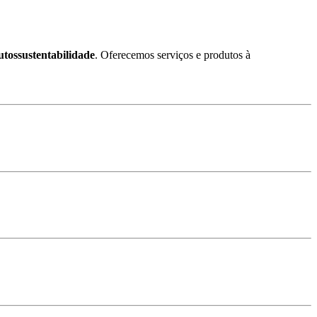
utossustentabilidade
. Oferecemos serviços e produtos à