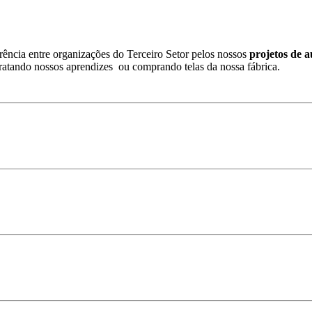
rência entre organizações do Terceiro Setor
pelos nossos
projetos de a
atando nossos aprendizes ou comprando telas da nossa fábrica.