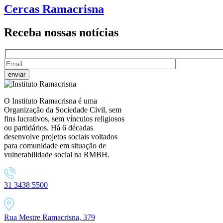
Cercas Ramacrisna
Receba nossas
notícias
O Instituto Ramacrisna é uma
Organização da Sociedade Civil, sem
fins lucrativos, sem vínculos religiosos
ou partidários. Há 6 décadas
desenvolve projetos sociais voltados
para comunidade em situação de
vulnerabilidade social na RMBH.
31 3438 5500
Rua Mestre Ramacrisna, 379