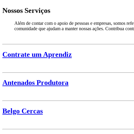
Nossos Serviços
Além de contar com o apoio de pessoas e empresas,
somos refe
comunidade que ajudam a manter nossas ações. Contribua contr
Contrate um Aprendiz
Antenados Produtora
Belgo Cercas