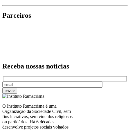
Parceiros
Receba nossas
notícias
O Instituto Ramacrisna é uma
Organização da Sociedade Civil, sem
fins lucrativos, sem vínculos religiosos
ou partidários. Há 6 décadas
desenvolve projetos sociais voltados