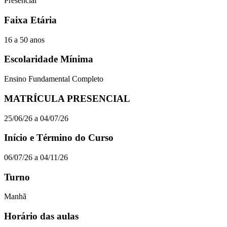
Presencial
Faixa Etária
16 a 50 anos
Escolaridade Mínima
Ensino Fundamental Completo
MATRÍCULA PRESENCIAL
25/06/26 a 04/07/26
Início e Término do Curso
06/07/26 a 04/11/26
Turno
Manhã
Horário das aulas