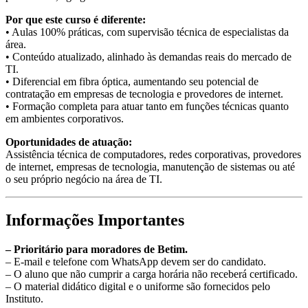
Por que este curso é diferente:
• Aulas 100% práticas, com supervisão técnica de especialistas da
área.
• Conteúdo atualizado, alinhado às demandas reais do mercado de
TI.
• Diferencial em fibra óptica, aumentando seu potencial de
contratação em empresas de tecnologia e provedores de internet.
• Formação completa para atuar tanto em funções técnicas quanto
em ambientes corporativos.
Oportunidades de atuação:
Assistência técnica de computadores, redes corporativas, provedores
de internet, empresas de tecnologia, manutenção de sistemas ou até
o seu próprio negócio na área de TI.
Informações Importantes
– Prioritário para moradores de Betim.
– E-mail e telefone com WhatsApp devem ser do candidato.
– O aluno que não cumprir a carga horária não receberá certificado.
– O material didático digital e o uniforme são fornecidos pelo
Instituto.