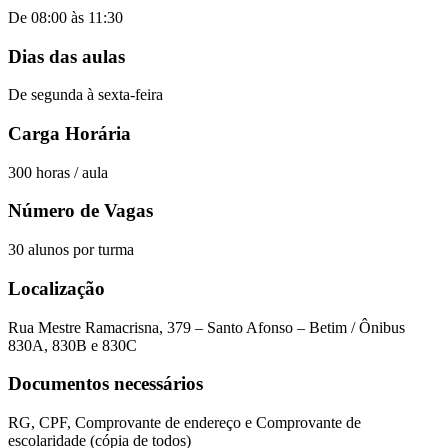
De 08:00 às 11:30
Dias das aulas
De segunda à sexta-feira
Carga Horária
300 horas / aula
Número de Vagas
30 alunos por turma
Localização
Rua Mestre Ramacrisna, 379 – Santo Afonso – Betim / Ônibus
830A, 830B e 830C
Documentos necessários
RG, CPF, Comprovante de endereço e Comprovante de
escolaridade (cópia de todos)