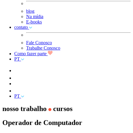
blog
Na mídia
E-books
contato
Fale Conosco
Trabalhe Conosco
Como fazer parte
PT
PT
nosso trabalho
cursos
Operador de Computador