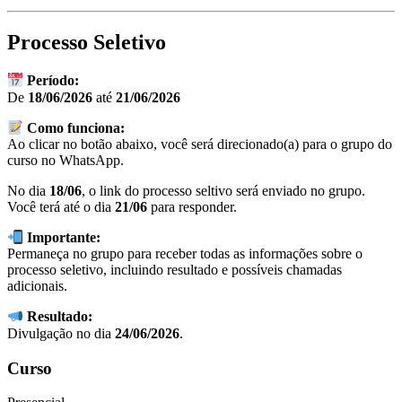
Processo Seletivo
Período:
De
18/06/2026
até
21/06/2026
Como funciona:
Ao clicar no botão abaixo, você será direcionado(a) para o grupo do
curso no WhatsApp.
No dia
18/06
, o link do processo seltivo será enviado no grupo.
Você terá até o dia
21/06
para responder.
Importante:
Permaneça no grupo para receber todas as informações sobre o
processo seletivo, incluindo resultado e possíveis chamadas
adicionais.
Resultado:
Divulgação no dia
24/06/2026
.
Curso