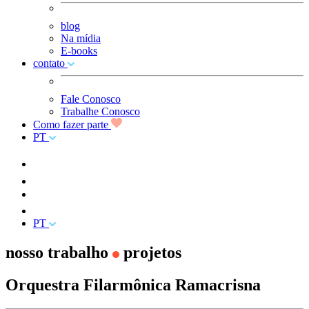
blog
Na mídia
E-books
contato
Fale Conosco
Trabalhe Conosco
Como fazer parte
PT
PT
nosso trabalho
projetos
Orquestra Filarmônica Ramacrisna