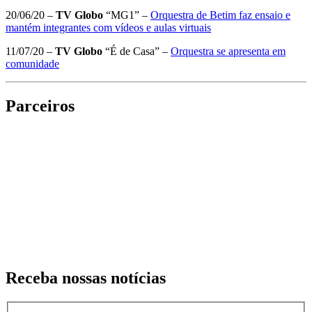
20/06/20 –
TV Globo
“MG1” –
Orquestra de Betim faz ensaio e
mantém integrantes com vídeos e aulas virtuais
11/07/20 –
TV Globo
“É de Casa” –
Orquestra se apresenta em
comunidade
Parceiros
Receba nossas
notícias