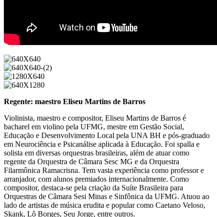
Regente: maestro Eliseu Martins de Barros
Violinista, maestro e compositor, Eliseu Martins de Barros é
bacharel em violino pela UFMG, mestre em Gestão Social,
Educação e Desenvolvimento Local pela UNA BH e pós-graduado
em Neurociência e Psicanálise aplicada à Educação. Foi spalla e
solista em diversas orquestras brasileiras, além de atuar como
regente da Orquestra de Câmara Sesc MG e da Orquestra
Filarmônica Ramacrisna. Tem vasta experiência como professor e
arranjador, com alunos premiados internacionalmente. Como
compositor, destaca-se pela criação da Suíte Brasileira para
Orquestras de Câmara Sesi Minas e Sinfônica da UFMG. Atuou ao
lado de artistas de música erudita e popular como Caetano Veloso,
Skank, Lô Borges, Seu Jorge, entre outros.