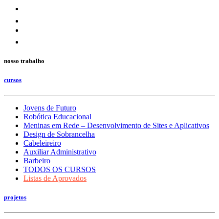
nosso trabalho
cursos
Jovens de Futuro
Robótica Educacional
Meninas em Rede – Desenvolvimento de Sites e Aplicativos
Design de Sobrancelha
Cabeleireiro
Auxiliar Administrativo
Barbeiro
TODOS OS CURSOS
Listas de Aprovados
projetos