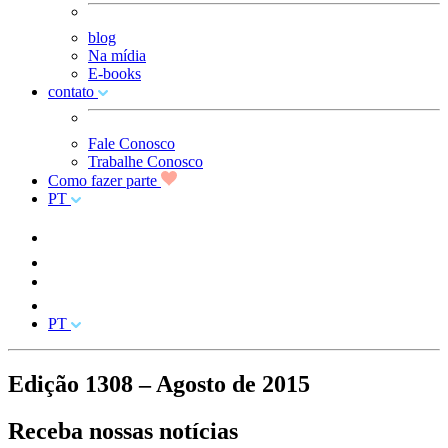
blog
Na mídia
E-books
contato
Fale Conosco
Trabalhe Conosco
Como fazer parte
PT
PT
Edição 1308 – Agosto de 2015
Receba nossas
notícias