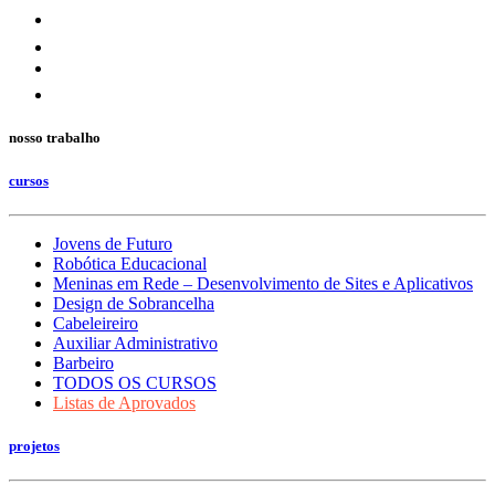
nosso trabalho
cursos
Jovens de Futuro
Robótica Educacional
Meninas em Rede – Desenvolvimento de Sites e Aplicativos
Design de Sobrancelha
Cabeleireiro
Auxiliar Administrativo
Barbeiro
TODOS OS CURSOS
Listas de Aprovados
projetos