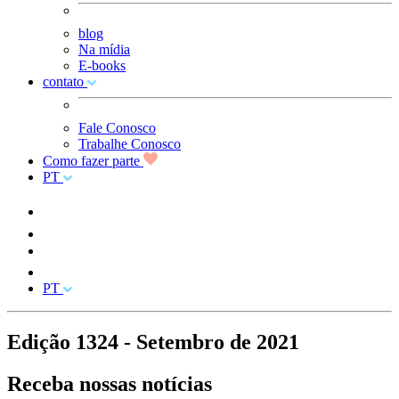
blog
Na mídia
E-books
contato
Fale Conosco
Trabalhe Conosco
Como fazer parte
PT
PT
Edição 1324 - Setembro de 2021
Receba nossas
notícias