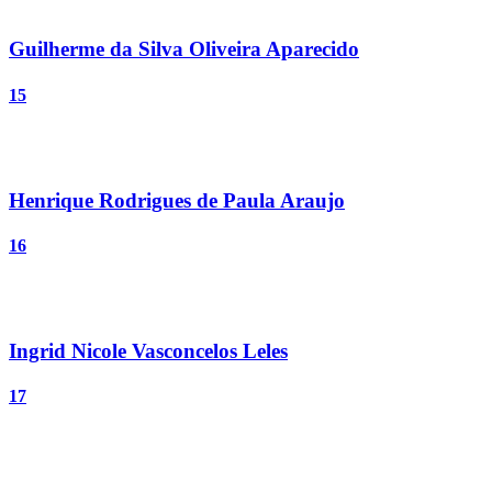
Guilherme da Silva Oliveira Aparecido
15
Henrique Rodrigues de Paula Araujo
16
Ingrid Nicole Vasconcelos Leles
17