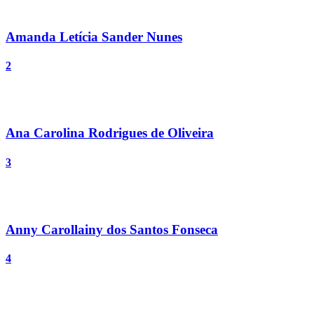
Amanda Letícia Sander Nunes
2
Ana Carolina Rodrigues de Oliveira
3
Anny Carollainy dos Santos Fonseca
4