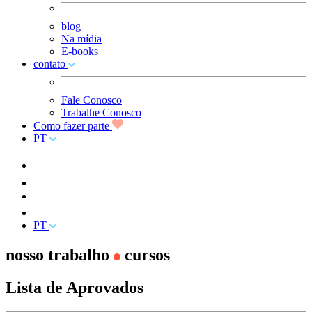
blog
Na mídia
E-books
contato
Fale Conosco
Trabalhe Conosco
Como fazer parte
PT
PT
nosso trabalho
cursos
Lista de Aprovados