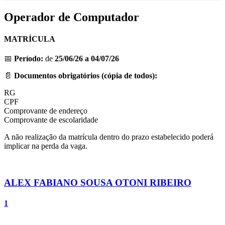
Operador de Computador
MATRÍCULA
📅
Período:
de
25/06/26 a 04/07/26
📄
Documentos obrigatórios (cópia de todos):
RG
CPF
Comprovante de endereço
Comprovante de escolaridade
A não realização da matrícula dentro do prazo estabelecido poderá
implicar na perda da vaga.
ALEX FABIANO SOUSA OTONI RIBEIRO
1