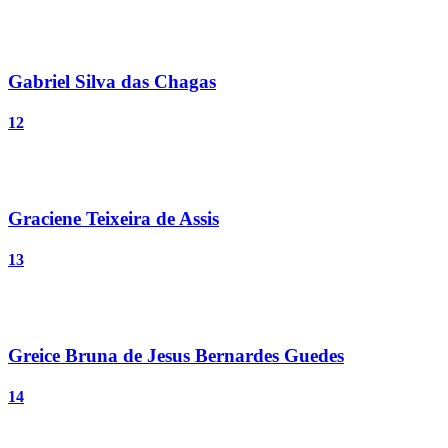
Gabriel Silva das Chagas
12
Graciene Teixeira de Assis
13
Greice Bruna de Jesus Bernardes Guedes
14