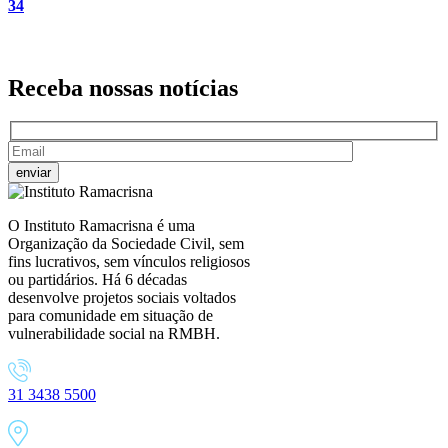
34
Receba nossas
notícias
O Instituto Ramacrisna é uma
Organização da Sociedade Civil, sem
fins lucrativos, sem vínculos religiosos
ou partidários. Há 6 décadas
desenvolve projetos sociais voltados
para comunidade em situação de
vulnerabilidade social na RMBH.
31 3438 5500