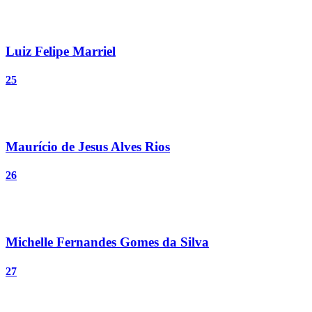
Luiz Felipe Marriel
25
Maurício de Jesus Alves Rios
26
Michelle Fernandes Gomes da Silva
27