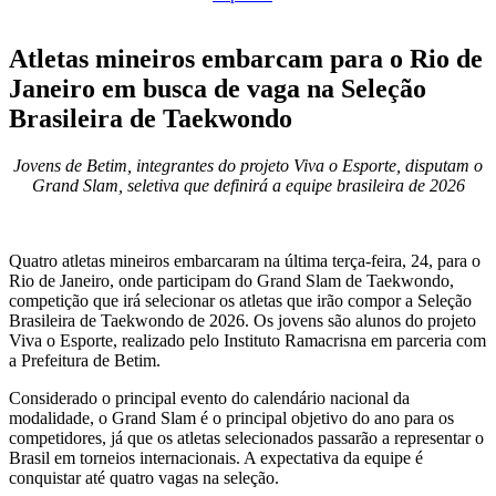
Atletas mineiros embarcam para o Rio de
Janeiro em busca de vaga na Seleção
Brasileira de Taekwondo
Jovens de Betim, integrantes do projeto Viva o Esporte, disputam o
Grand Slam, seletiva que definirá a equipe brasileira de 2026
Quatro atletas mineiros embarcaram na última terça-feira, 24, para o
Rio de Janeiro, onde participam do Grand Slam de Taekwondo,
competição que irá selecionar os atletas que irão compor a Seleção
Brasileira de Taekwondo de 2026. Os jovens são alunos do projeto
Viva o Esporte, realizado pelo Instituto Ramacrisna em parceria com
a Prefeitura de Betim.
Considerado o principal evento do calendário nacional da
modalidade, o Grand Slam é o principal objetivo do ano para os
competidores, já que os atletas selecionados passarão a representar o
Brasil em torneios internacionais. A expectativa da equipe é
conquistar até quatro vagas na seleção.