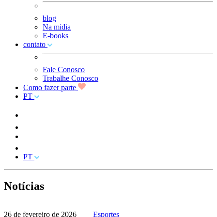
blog
Na mídia
E-books
contato
Fale Conosco
Trabalhe Conosco
Como fazer parte
PT
PT
Notícias
26 de fevereiro de 2026
Esportes