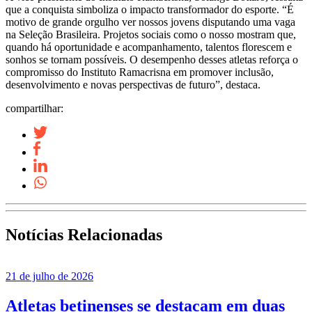
que a conquista simboliza o impacto transformador do esporte. “É
motivo de grande orgulho ver nossos jovens disputando uma vaga
na Seleção Brasileira. Projetos sociais como o nosso mostram que,
quando há oportunidade e acompanhamento, talentos florescem e
sonhos se tornam possíveis. O desempenho desses atletas reforça o
compromisso do Instituto Ramacrisna em promover inclusão,
desenvolvimento e novas perspectivas de futuro”, destaca.
compartilhar:
Notícias Relacionadas
21 de julho de 2026
Atletas betinenses se destacam em duas