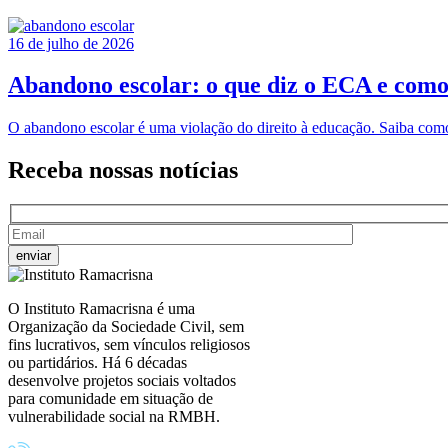
16 de julho de 2026
Abandono escolar: o que diz o ECA e como
O abandono escolar é uma violação do direito à educação. Saiba com
Receba nossas
notícias
O Instituto Ramacrisna é uma
Organização da Sociedade Civil, sem
fins lucrativos, sem vínculos religiosos
ou partidários. Há 6 décadas
desenvolve projetos sociais voltados
para comunidade em situação de
vulnerabilidade social na RMBH.