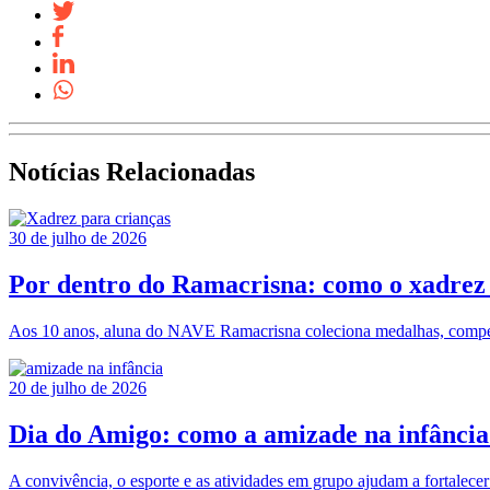
Notícias Relacionadas
30 de julho de 2026
Por dentro do Ramacrisna: como o xadrez 
Aos 10 anos, aluna do NAVE Ramacrisna coleciona medalhas, compe
20 de julho de 2026
Dia do Amigo: como a amizade na infância 
A convivência, o esporte e as atividades em grupo ajudam a fortalece