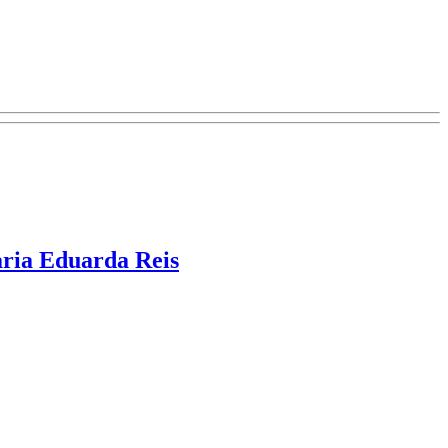
aria Eduarda Reis