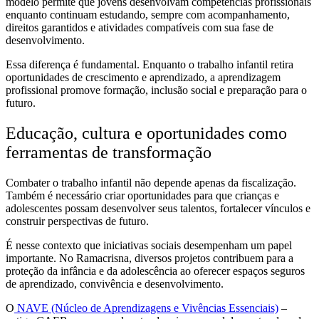
modelo permite que jovens desenvolvam competências profissionais
enquanto continuam estudando, sempre com acompanhamento,
direitos garantidos e atividades compatíveis com sua fase de
desenvolvimento.
Essa diferença é fundamental. Enquanto o trabalho infantil retira
oportunidades de crescimento e aprendizado, a aprendizagem
profissional promove formação, inclusão social e preparação para o
futuro.
Educação, cultura e oportunidades como
ferramentas de transformação
Combater o trabalho infantil não depende apenas da fiscalização.
Também é necessário criar oportunidades para que crianças e
adolescentes possam desenvolver seus talentos, fortalecer vínculos e
construir perspectivas de futuro.
É nesse contexto que iniciativas sociais desempenham um papel
importante. No Ramacrisna, diversos projetos contribuem para a
proteção da infância e da adolescência ao oferecer espaços seguros
de aprendizado, convivência e desenvolvimento.
O
NAVE (Núcleo de Aprendizagens e Vivências Essenciais)
–