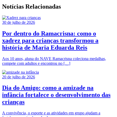
Notícias Relacionadas
30 de julho de 2026
Por dentro do Ramacrisna: como o
xadrez para crianças transformou a
história de Maria Eduarda Reis
Aos 10 anos, aluna do NAVE Ramacrisna coleciona medalhas,
compete com adultos e encontrou no […]
20 de julho de 2026
Dia do Amigo: como a amizade na
infância fortalece o desenvolvimento das
crianças
A convivência, o esporte e as atividades em grupo ajudam a