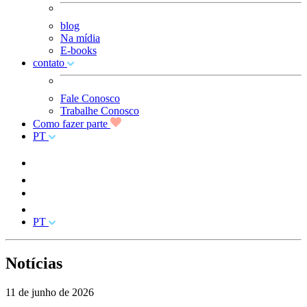
blog
Na mídia
E-books
contato
Fale Conosco
Trabalhe Conosco
Como fazer parte
PT
PT
Notícias
11 de junho de 2026