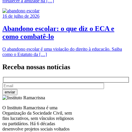
fortalecer a amizade na […]
16 de julho de 2026
Abandono escolar: o que diz o ECA e
como combatê-lo
O abandono escolar é uma violação do direito à educação. Saiba
como o Estatuto da […]
Receba nossas
notícias
O Instituto Ramacrisna é uma
Organização da Sociedade Civil, sem
fins lucrativos, sem vínculos religiosos
ou partidários. Há 6 décadas
desenvolve projetos sociais voltados