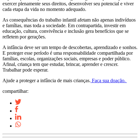
exercer plenamente seus direitos, desenvolver seu potencial e viver
cada etapa da vida no momento adequado.
As consequências do trabalho infantil afetam não apenas indivíduos
e famílias, mas toda a sociedade. Em contrapartida, investir em
educação, cultura, convivência e inclusão gera benefícios que se
refletem por gerações.
A infância deve ser um tempo de descobertas, aprendizado e sonhos.
E proteger esse período é uma responsabilidade compartilhada por
famílias, escolas, organizações sociais, empresas e poder público.
Afinal, criança tem que estudar, brincar, aprender e crescer.
Trabalhar pode esperar.
Ajude a proteger a infância de mais crianças.
Faça sua doação.
compartilhar: