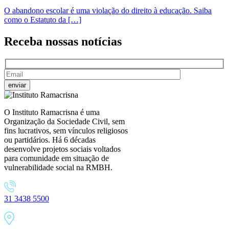
O abandono escolar é uma violação do direito à educação. Saiba
como o Estatuto da […]
Receba nossas
notícias
O Instituto Ramacrisna é uma
Organização da Sociedade Civil, sem
fins lucrativos, sem vínculos religiosos
ou partidários. Há 6 décadas
desenvolve projetos sociais voltados
para comunidade em situação de
vulnerabilidade social na RMBH.
31 3438 5500