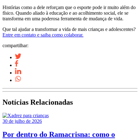
Histórias como a dele reforçam que o esporte pode ir muito além do
físico. Quando aliado à educação e ao acolhimento social, ele se
transforma em uma poderosa ferramenta de mudança de vida.
Que tal ajudar a transformar a vida de mais crianças e adolescentes?
Entre em contato e saiba como colaborar.
compartilhar:
Notícias Relacionadas
30 de julho de 2026
Por dentro do Ramacrisna: como o