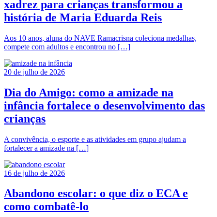
xadrez para crianças transformou a
história de Maria Eduarda Reis
Aos 10 anos, aluna do NAVE Ramacrisna coleciona medalhas,
compete com adultos e encontrou no […]
20 de julho de 2026
Dia do Amigo: como a amizade na
infância fortalece o desenvolvimento das
crianças
A convivência, o esporte e as atividades em grupo ajudam a
fortalecer a amizade na […]
16 de julho de 2026
Abandono escolar: o que diz o ECA e
como combatê-lo