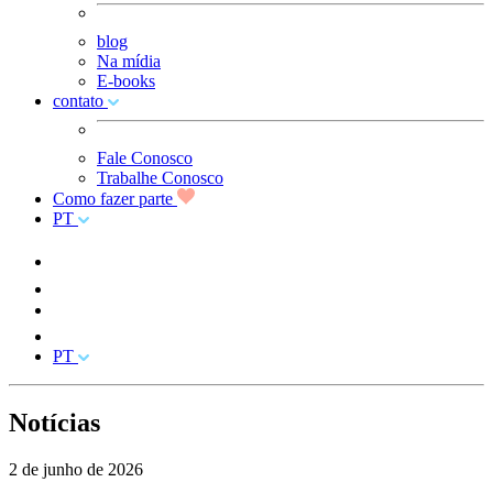
blog
Na mídia
E-books
contato
Fale Conosco
Trabalhe Conosco
Como fazer parte
PT
PT
Notícias
2 de junho de 2026