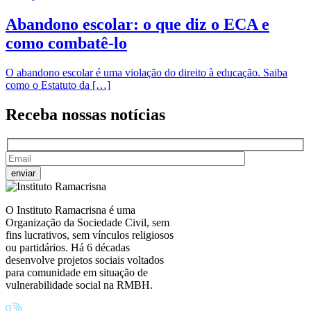
Abandono escolar: o que diz o ECA e
como combatê-lo
O abandono escolar é uma violação do direito à educação. Saiba
como o Estatuto da […]
Receba nossas
notícias
O Instituto Ramacrisna é uma
Organização da Sociedade Civil, sem
fins lucrativos, sem vínculos religiosos
ou partidários. Há 6 décadas
desenvolve projetos sociais voltados
para comunidade em situação de
vulnerabilidade social na RMBH.