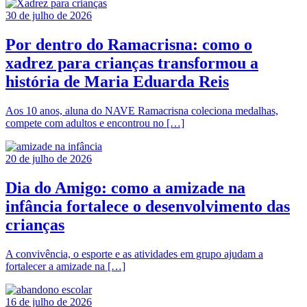
30 de julho de 2026
Por dentro do Ramacrisna: como o
xadrez para crianças transformou a
história de Maria Eduarda Reis
Aos 10 anos, aluna do NAVE Ramacrisna coleciona medalhas,
compete com adultos e encontrou no […]
20 de julho de 2026
Dia do Amigo: como a amizade na
infância fortalece o desenvolvimento das
crianças
A convivência, o esporte e as atividades em grupo ajudam a
fortalecer a amizade na […]
16 de julho de 2026