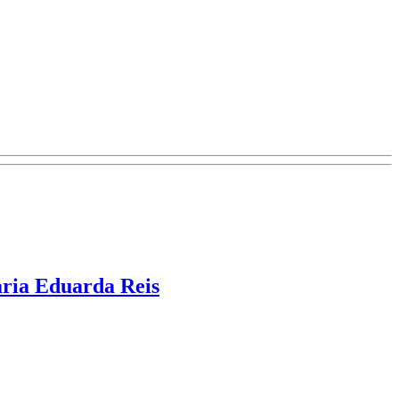
aria Eduarda Reis