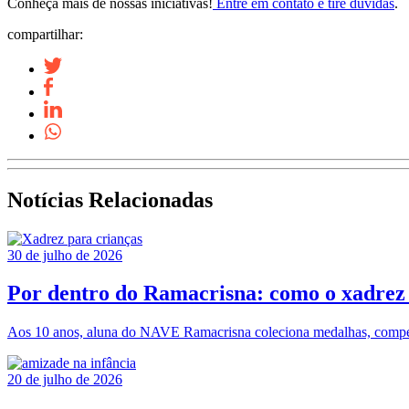
Conheça mais de nossas iniciativas!
Entre em contato e tire dúvidas
.
compartilhar:
Notícias Relacionadas
30 de julho de 2026
Por dentro do Ramacrisna: como o xadrez 
Aos 10 anos, aluna do NAVE Ramacrisna coleciona medalhas, compe
20 de julho de 2026