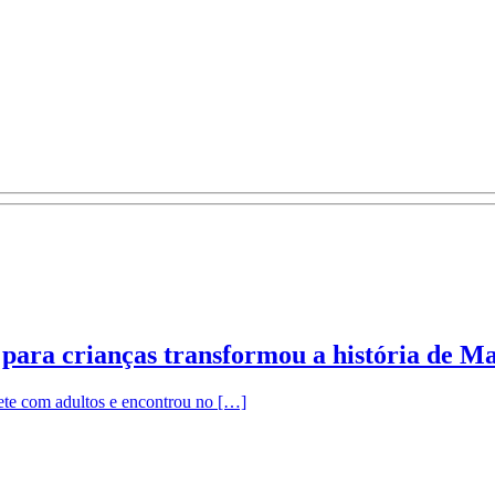
para crianças transformou a história de M
te com adultos e encontrou no […]