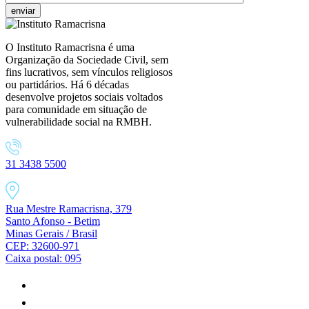
O Instituto Ramacrisna é uma
Organização da Sociedade Civil, sem
fins lucrativos, sem vínculos religiosos
ou partidários. Há 6 décadas
desenvolve projetos sociais voltados
para comunidade em situação de
vulnerabilidade social na RMBH.
31 3438 5500
Rua Mestre Ramacrisna, 379
Santo Afonso - Betim
Minas Gerais / Brasil
CEP: 32600-971
Caixa postal: 095