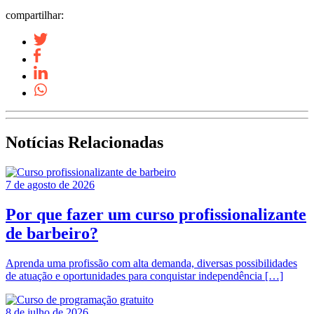
compartilhar:
Notícias Relacionadas
7 de agosto de 2026
Por que fazer um curso profissionalizante
de barbeiro?
Aprenda uma profissão com alta demanda, diversas possibilidades
de atuação e oportunidades para conquistar independência […]
8 de julho de 2026