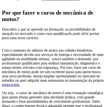
Por que fazer o curso de mecânica de
motos?
Descubra o que se aprende na formação, as possibilidades de
atuação no mercado e como essa qualificação pode abrir portas
para uma nova carreira
Com o aumento do número de motos nas cidades brasileiras,
especialmente devido aos serviços de entrega e necessidade de mais
agilidade na mobilidade urbana, cresce também a demanda por
profissionais qualificados para realizar manutenção, diagnóstico e
reparo destes veículos com segurança. Por isso, fazer um curso de
mecânica de motos pode ser um excelente passo para quem busca
uma nova profissão, deseja ampliar oportunidades no mercado de
trabalho ou quer adquirir mais autonomia na manutenção da própria
motocicleta
.
Ou seja, o curso de mecânica de motos é uma formação estratégica
para quem deseja aprender uma atividade prática, com grande
demanda e boas possibilidades de crescimento profissional. Além
disso, o conhecimento técnico adquirido permite que o profissional