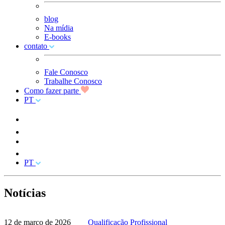
blog
Na mídia
E-books
contato
Fale Conosco
Trabalhe Conosco
Como fazer parte
PT
PT
Notícias
12 de março de 2026
Qualificação Profissional