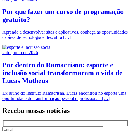
Por que fazer um curso de programação
gratuito?
Aprenda a desenvolver sites e aplicativos, conheça as oportunidades
da área de tecnologia e descubra […]
2 de junho de 2026
Por dentro do Ramacrisna: esporte e
inclusão social transformaram a vida de
Lucas Matheus
Ex-aluno do Instituto Ramacrisna, Lucas encontrou no esporte uma
oportunidade de transformação pessoal e profissional […]
Receba nossas
notícias