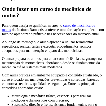
Onde fazer um curso de mecânica de
motos?
Para quem deseja se qualificar na área, o
curso de mecânica de
motos
do Instituto Ramacrisna oferece uma formação completa, com
foco no aprendizado prático e nas necessidades do mercado atual.
Ao longo da formação, o aluno aprende a utilizar ferramentas
específicas, realizar testes e executar procedimentos técnicos
adequados para manutenção e reparo das motocicletas.
O curso prepara os alunos para atuar com eficiência e segurança na
manutenção de motocicletas, abordando desde os fundamentos da
mecânica até os sistemas mais modernos.
Com aulas práticas em ambiente equipado e conteúdo atualizado, o
curso é focado em manutenções preventivas e corretivas, baseado
em normas técnicas, qualidade e segurança. Entre os principais
conteúdos abordados estão:
Metrologia e mecânica básica, essenciais para realizar
medições e diagnósticos com precisão;
Suspensão, direção e freios, sistemas fundamentais para o