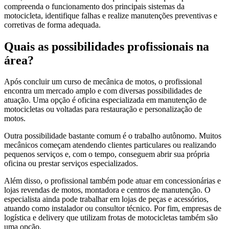
compreenda o funcionamento dos principais sistemas da
motocicleta, identifique falhas e realize manutenções preventivas e
corretivas de forma adequada.
Quais as possibilidades profissionais na
área?
Após concluir um curso de mecânica de motos, o profissional
encontra um mercado amplo e com diversas possibilidades de
atuação. Uma opção é oficina especializada em manutenção de
motocicletas ou voltadas para restauração e personalização de
motos.
Outra possibilidade bastante comum é o trabalho autônomo. Muitos
mecânicos começam atendendo clientes particulares ou realizando
pequenos serviços e, com o tempo, conseguem abrir sua própria
oficina ou prestar serviços especializados.
Além disso, o profissional também pode atuar em concessionárias e
lojas revendas de motos, montadora e centros de manutenção. O
especialista ainda pode trabalhar em lojas de peças e acessórios,
atuando como instalador ou consultor técnico. Por fim, empresas de
logística e delivery que utilizam frotas de motocicletas também são
uma opção.