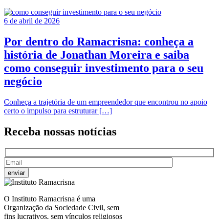
6 de abril de 2026
Por dentro do Ramacrisna: conheça a
história de Jonathan Moreira e saiba
como conseguir investimento para o seu
negócio
Conheça a trajetória de um empreendedor que encontrou no apoio
certo o impulso para estruturar […]
Receba nossas
notícias
O Instituto Ramacrisna é uma
Organização da Sociedade Civil, sem
fins lucrativos, sem vínculos religiosos