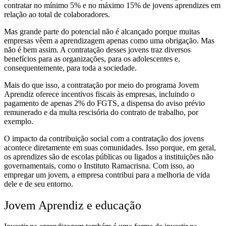
contratar no mínimo 5% e no máximo 15% de jovens aprendizes em
relação ao total de colaboradores.
Mas grande parte do potencial não é alcançado porque muitas
empresas vêem a aprendizagem apenas como uma obrigação. Mas
não é bem assim. A contratação desses jovens traz diversos
benefícios para as organizações, para os adolescentes e,
consequentemente, para toda a sociedade.
Mais do que isso, a contratação por meio do programa Jovem
Aprendiz oferece incentivos fiscais às empresas, incluindo o
pagamento de apenas 2% do FGTS, a dispensa do aviso prévio
remunerado e da multa rescisória do contrato de trabalho, por
exemplo.
O impacto da contribuição social com a contratação dos jovens
acontece diretamente em suas comunidades. Isso porque, em geral,
os aprendizes são de escolas públicas ou ligados a instituições não
governamentais, como o Instituto Ramacrisna. Com isso, ao
empregar um jovem, a empresa contribui para a melhoria de vida
dele e de seu entorno.
Jovem Aprendiz e educação