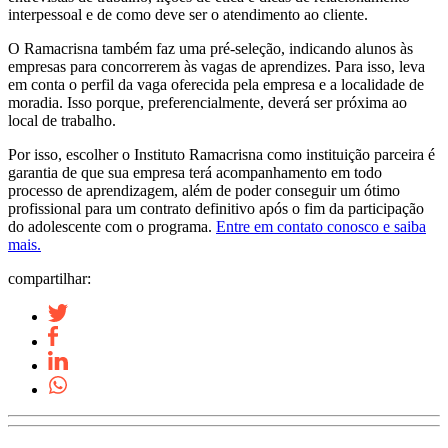
interpessoal e de como deve ser o atendimento ao cliente.
O Ramacrisna também faz uma pré-seleção, indicando alunos às
empresas para concorrerem às vagas de aprendizes. Para isso, leva
em conta o perfil da vaga oferecida pela empresa e a localidade de
moradia. Isso porque, preferencialmente, deverá ser próxima ao
local de trabalho.
Por isso, escolher o Instituto Ramacrisna como instituição parceira é
garantia de que sua empresa terá acompanhamento em todo
processo de aprendizagem, além de poder conseguir um ótimo
profissional para um contrato definitivo após o fim da participação
do adolescente com o programa.
Entre em contato conosco e saiba
mais.
compartilhar: