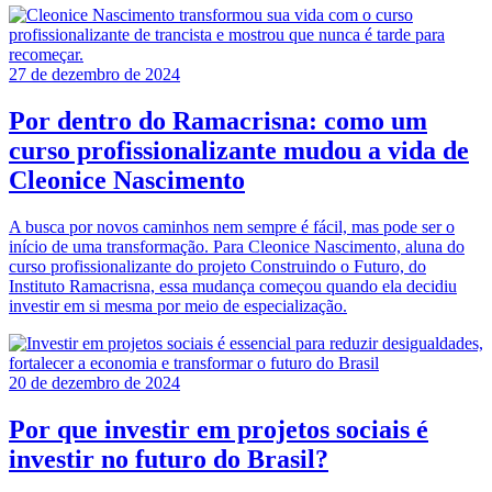
27 de dezembro de 2024
Por dentro do Ramacrisna: como um
curso profissionalizante mudou a vida de
Cleonice Nascimento
A busca por novos caminhos nem sempre é fácil, mas pode ser o
início de uma transformação. Para Cleonice Nascimento, aluna do
curso profissionalizante do projeto Construindo o Futuro, do
Instituto Ramacrisna, essa mudança começou quando ela decidiu
investir em si mesma por meio de especialização.
20 de dezembro de 2024
Por que investir em projetos sociais é
investir no futuro do Brasil?