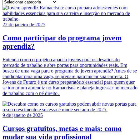
22 de janeiro de 2025
Como participar do programa jovem
aprendiz?
Entenda como o projeto capacita jovens para os desafios do
mercado de trabalho e abre portas para oportunidades reais. Em
busca de uma vaga para o programa de jovem aprendiz? Antes de se
candidatar para uma vaga, se prepare para iniciar sua carreira. O
Jovens de Futuro é um curso preparatório essencial para quem quer
se tornar um aprendiz no Ramacrisna e planeja ingressar no mercado
de trabalho com o pé direito.
9 de janeiro de 2025
Cursos gratuitos, metas e mais: como
mudar sua vida profissional