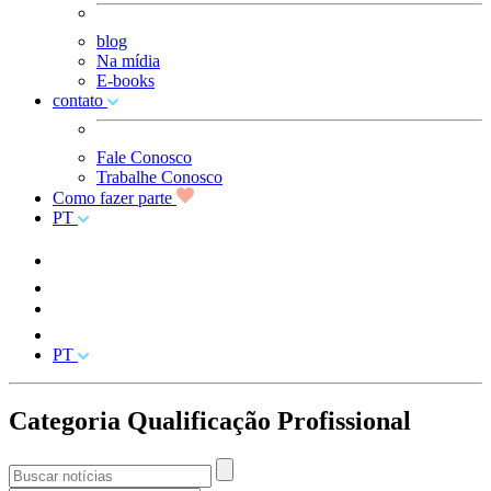
blog
Na mídia
E-books
contato
Fale Conosco
Trabalhe Conosco
Como fazer parte
PT
PT
Categoria Qualificação Profissional