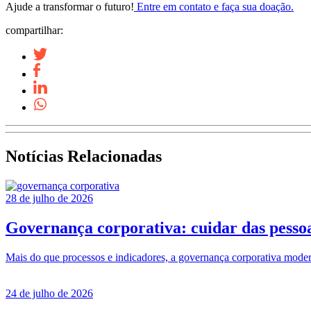
Ajude a transformar o futuro!
Entre em contato e faça sua doação.
compartilhar:
Notícias Relacionadas
28 de julho de 2026
Governança corporativa: cuidar das pessoa
Mais do que processos e indicadores, a governança corporativa moder
24 de julho de 2026