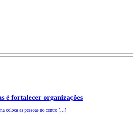
s é fortalecer organizações
na coloca as pessoas no centro […]