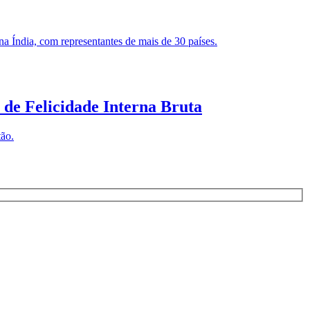
a Índia, com representantes de mais de 30 países.
 de Felicidade Interna Bruta
tão.