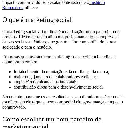
impacto comprovado. E é exatamente isso que o
Instituto
Ramacrisna
oferece.
O que é marketing social
O marketing social vai muito além da doação ou do patrocínio de
projetos. Ele consiste em alinhar o posicionamento da empresa a
causas sociais autênticas, que geram valor compartilhado para a
sociedade e para o negócio.
Empresas que investem em marketing social colhem benefícios
como por exemplo:
fortalecimento da reputação e da confiança da marca;
maior engajamento de colaboradores e clientes;
ampliação do alcance institucional;
contribuição direta para o desenvolvimento social.
No entanto, para que esses resultados sejam duradouros, é essencial
escolher parceiros que atuem com seriedade, governança e impacto
comprovado.
Como escolher um bom parceiro de
marketing social