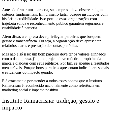
Antes de firmar uma parceria, sua empresa deve observar alguns
critérios fundamentais. Em primeiro lugar, busque instituições com
história e credibilidade. Isso porque essas organizações com
trajetória sólida e reconhecimento público garantem segurança e
estabilidade à parceria.
Além disso, a empresa deve privilegiar parceiros que busquem
gestão e transparência. Ou seja, a organização deve apresentar
relatórios claros e prestação de contas periódica.
Mas não é só isso: um bom parceiro deve ter os valores alinhados
com o da empresa, já que o projeto deve refletir o propósito da
marca e dialogar com seus públicos. Por fim, se apegue a resultados
mensuráveis. Porque bons parceiros apresentam indicadores sociais
e evidências do impacto gerado.
E é exatamente por atender a todos esses pontos que o Instituto
Ramacrisna é reconhecido nacionalmente como referência em
marketing social e impacto positivo.
Instituto Ramacrisna: tradição, gestão e
impacto