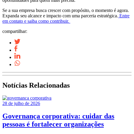
oportunidades para quem mais precisa.
Se a sua empresa busca crescer com propósito, o momento é agora.
Expanda seu alcance e impacto com uma parceria estratégica.
Entre
em contato e saiba como contribuir.
compartilhar:
Notícias Relacionadas
28 de julho de 2026
Governança corporativa: cuidar das
pessoas é fortalecer organizações