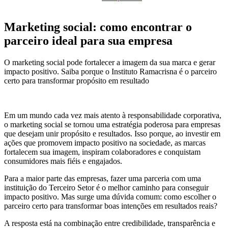
Marketing social: como encontrar o
parceiro ideal para sua empresa
O marketing social pode fortalecer a imagem da sua marca e gerar
impacto positivo. Saiba porque o Instituto Ramacrisna é o parceiro
certo para transformar propósito em resultado
Em um mundo cada vez mais atento à responsabilidade corporativa,
o marketing social se tornou uma estratégia poderosa para empresas
que desejam unir propósito e resultados. Isso porque, ao investir em
ações que promovem impacto positivo na sociedade, as marcas
fortalecem sua imagem, inspiram colaboradores e conquistam
consumidores mais fiéis e engajados.
Para a maior parte das empresas, fazer uma parceria com uma
instituição do Terceiro Setor é o melhor caminho para conseguir
impacto positivo. Mas surge uma dúvida comum: como escolher o
parceiro certo para transformar boas intenções em resultados reais?
A resposta está na combinação entre credibilidade, transparência e