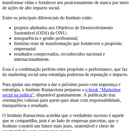
transformar vidas e fortalecer seu posicionamento de marca por meio
de ações de alto impacto social.
Entre os principais diferenciais do Instituto estão:
projetos alinhados aos Objetivos de Desenvolvimento
Sustentável (ODS) da ONU;
transparência e gestão profissional;
histórias reais de transformação que fortalecem o propósito
empresarial;
resultados comprovados, reconhecidos nacional e
internacionalmente.
Essa é a combinação perfeita entre propósito e performance, que faz
do marketing social uma estratégia poderosa de reputação e impacto.
Para ajudar sua empresa a dar o próximo passo com segurança e
estratégia, o Instituto Ramacrisna preparou o
e-book “Marketing
social na prática”
, disponível gratuitamente. A publicação traz
orientações valiosas para quem quer atuar com responsabilidade,
transparência e resultado.
O Instituto Ramacrisna acredita que o verdadeiro sucesso é aquele
que se compartilha, pois é ao lado de empresas parceiras, que o
Instituto constrói um futuro mais justo, sustentável e cheio de