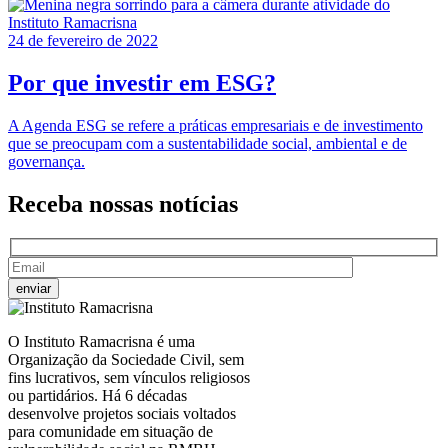
24 de fevereiro de 2022
Por que investir em ESG?
A Agenda ESG se refere a práticas empresariais e de investimento
que se preocupam com a sustentabilidade social, ambiental e de
governança.
Receba nossas
notícias
O Instituto Ramacrisna é uma
Organização da Sociedade Civil, sem
fins lucrativos, sem vínculos religiosos
ou partidários. Há 6 décadas
desenvolve projetos sociais voltados
para comunidade em situação de