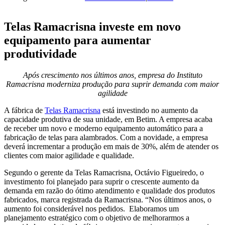
Telas Ramacrisna investe em novo
equipamento para aumentar
produtividade
Após crescimento nos últimos anos, empresa do Instituto
Ramacrisna moderniza produção para suprir demanda com maior
agilidade
A fábrica de
Telas Ramacrisna
está investindo no aumento da
capacidade produtiva de sua unidade, em Betim. A empresa acaba
de receber um novo e moderno equipamento automático para a
fabricação de telas para alambrados. Com a novidade, a empresa
deverá incrementar a produção em mais de 30%, além de atender os
clientes com maior agilidade e qualidade.
Segundo o gerente da Telas Ramacrisna, Octávio Figueiredo, o
investimento foi planejado para suprir o crescente aumento da
demanda em razão do ótimo atendimento e qualidade dos produtos
fabricados, marca registrada da Ramacrisna. “Nos últimos anos, o
aumento foi considerável nos pedidos. Elaboramos um
planejamento estratégico com o objetivo de melhorarmos a