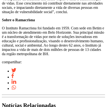
de vidas. Esse crescimento irá contribuir diretamente nas atividades
sociais, e impactando diretamente a vida de diversas pessoas em
situação de vulnerabilidade social”, conclui.
Sobre o Ramacrisna
O Instituto Ramacrisna foi fundado em 1959. Com sede em Betim e
um núcleo de atendimento em Belo Horizonte. Sua principal missão
é a transformação de vidas por meio de soluções inovadoras em
educação e profissionalização, visando o desenvolvimento humano,
cultural, social e ambiental. Ao longo destes 62 anos, o Instituto já
impactou a vida de mais de dois milhões de pessoas de 13 cidades
da região metropolitana de BH.
compartilhar:
Notícias Relacionadas