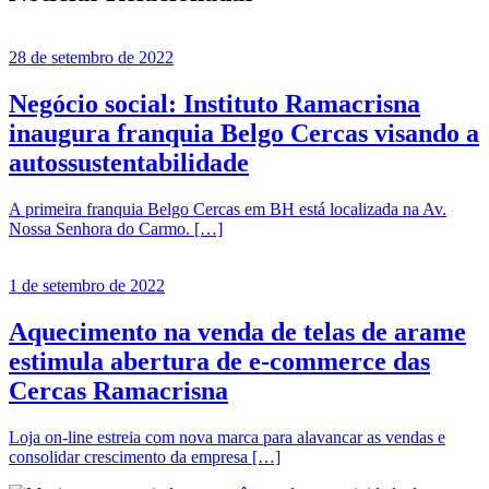
28 de setembro de 2022
Negócio social: Instituto Ramacrisna
inaugura franquia Belgo Cercas visando a
autossustentabilidade
A primeira franquia Belgo Cercas em BH está localizada na Av.
Nossa Senhora do Carmo. […]
1 de setembro de 2022
Aquecimento na venda de telas de arame
estimula abertura de e-commerce das
Cercas Ramacrisna
Loja on-line estreia com nova marca para alavancar as vendas e
consolidar crescimento da empresa […]