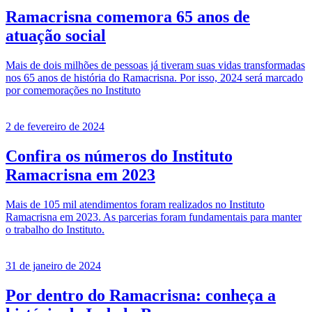
Ramacrisna comemora 65 anos de
atuação social
Mais de dois milhões de pessoas já tiveram suas vidas transformadas
nos 65 anos de história do Ramacrisna. Por isso, 2024 será marcado
por comemorações no Instituto
2 de fevereiro de 2024
Confira os números do Instituto
Ramacrisna em 2023
Mais de 105 mil atendimentos foram realizados no Instituto
Ramacrisna em 2023. As parcerias foram fundamentais para manter
o trabalho do Instituto.
31 de janeiro de 2024
Por dentro do Ramacrisna: conheça a