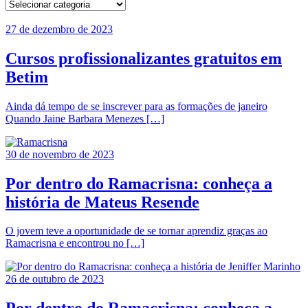
27 de dezembro de 2023
Cursos profissionalizantes gratuitos em
Betim
Ainda dá tempo de se inscrever para as formações de janeiro
Quando Jaine Barbara Menezes […]
30 de novembro de 2023
Por dentro do Ramacrisna: conheça a
história de Mateus Resende
O jovem teve a oportunidade de se tornar aprendiz graças ao
Ramacrisna e encontrou no […]
26 de outubro de 2023