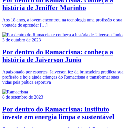
Por dentro do Ramacrisna: conheça a
história de Jeniffer Marinho
Aos 18 anos, a jovem encontrou na tecnologia uma profissão e sua
vontade de aprender […]
3 de outubro de 2023
Por dentro do Ramacrisna: conheça a
história de Jaiverson Junio
Apaixonado por esportes, Jaiverson fez da brincadeira predileta sua
profissão e hoje ajuda crianças do Ramacrisna a transformar suas
vidas pela prática esportiva
8 de setembro de 2023
Por dentro do Ramacrisna: Instituto
investe em energia limpa e sustentável