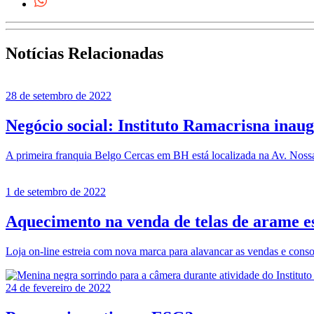
Notícias Relacionadas
28 de setembro de 2022
Negócio social: Instituto Ramacrisna inau
A primeira franquia Belgo Cercas em BH está localizada na Av. Nos
1 de setembro de 2022
Aquecimento na venda de telas de arame 
Loja on-line estreia com nova marca para alavancar as vendas e cons
24 de fevereiro de 2022