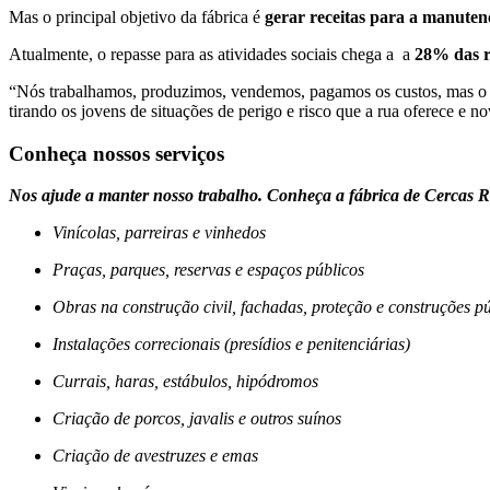
Mas o principal objetivo da fábrica é
gerar receitas para a manute
Atualmente, o repasse para as atividades sociais chega a a
28% das r
“Nós trabalhamos, produzimos, vendemos, pagamos os custos, mas o
tirando os jovens de situações de perigo e risco que a rua oferece e 
Conheça nossos serviços
Nos ajude a manter nosso trabalho. Conheça a fábrica de Cercas 
Vinícolas, parreiras e vinhedos
Praças, parques, reservas e espaços públicos
Obras na construção civil, fachadas, proteção e construções p
Instalações correcionais (presídios e penitenciárias)
Currais, haras, estábulos, hipódromos
Criação de porcos, javalis e outros suínos
Criação de avestruzes e emas